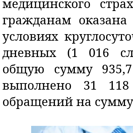
медицинского стра
гражданам оказана
условиях круглосуто
дневных (1 016 сл
общую сумму 935,7
выполнено 31 11
обращений на сумму 