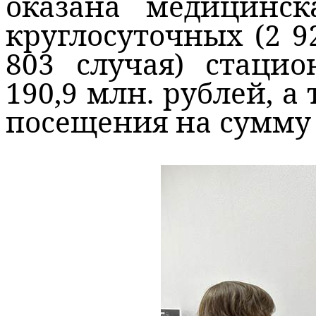
оказана медицинс
круглосуточных (2 9
803 случая) стаци
190,9 млн. рублей, а
посещения на сумму 