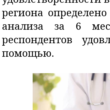
региона определено 
анализа за 6 мес
респондентов удов
помощью.