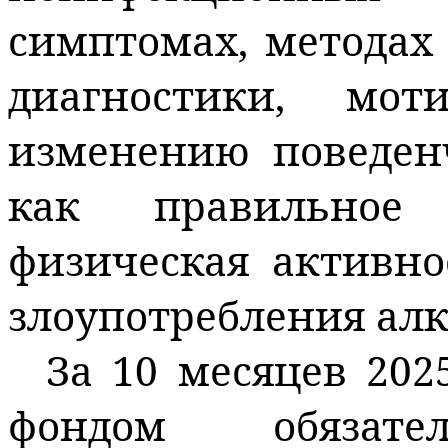
симптомах, методах
диагностики, мо
изменению поведен
как правильное 
физическая активно
злоупотребления алк
За 10 месяцев 20
фондом обязател