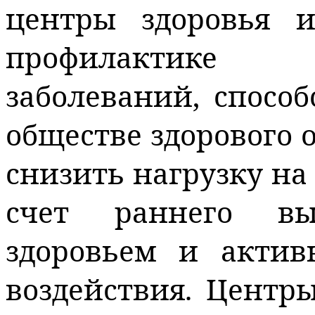
центры здоровья 
профилактике
заболеваний, спосо
обществе здорового 
снизить нагрузку на
счет раннего вы
здоровьем и актив
воздействия.
Центры 