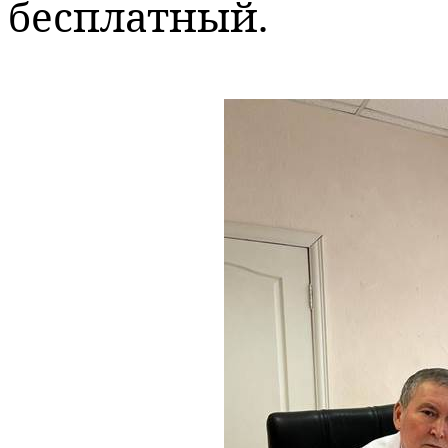
бесплатный.