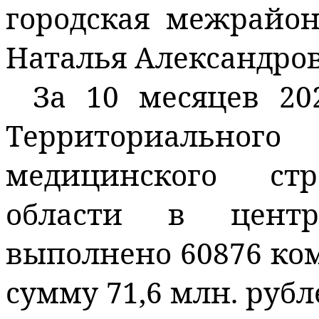
городская межрайо
Наталья Александро
За 10 месяцев 20
Территориального
медицинского стр
области в центр
выполнено 60876 ко
сумму 71,6 млн. рубл