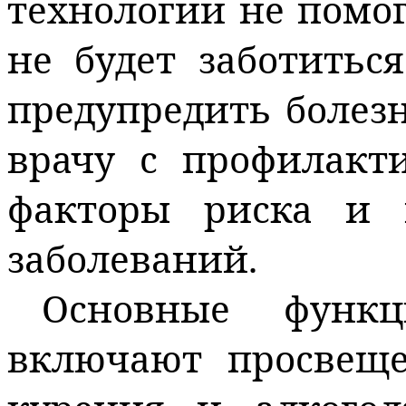
технологии не помог
не будет заботиться
предупредить болез
врачу с профилакт
факторы риска и 
заболеваний.
Основные функц
включают просвеще