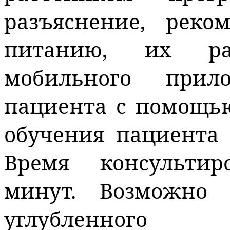
разъяснение, реко
питанию, их раз
мобильного прил
пациента с помощь
обучения пациента 
Время консультир
минут. Возможно 
углубленного 