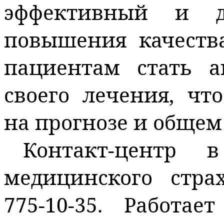
эффективный и д
повышения качеств
пациентам стать 
своего лечения, чт
на прогнозе и общем
Контакт-центр в
медицинского стра
775-10-35. Работае