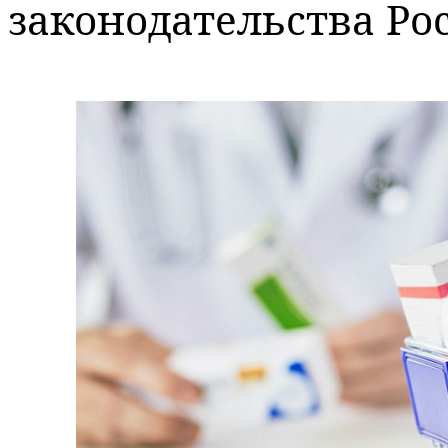
законодательства Ро