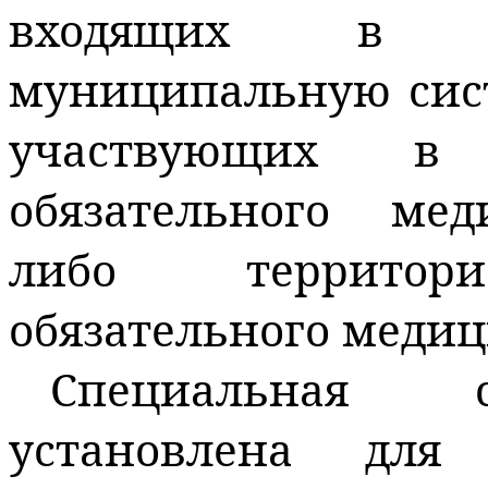
входящих в г
муниципальную сис
участвующих в 
обязательного мед
либо территори
обязательного медиц
Специальная с
установлена для