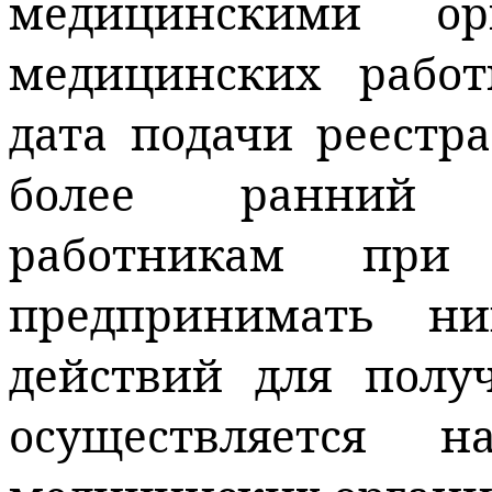
медицинскими ор
медицинских рабо
дата подачи реестр
более ранний 
работникам при
предпринимать ни
действий для полу
осуществляется 