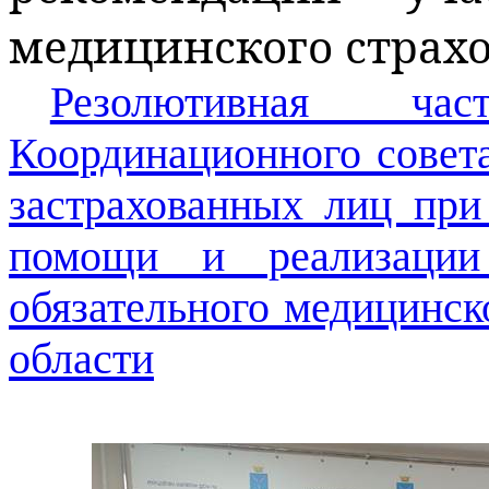
медицинского страхо
Резолютивная ча
Координационного совет
застрахованных лиц при
помощи и реализации 
обязательного медицинск
области