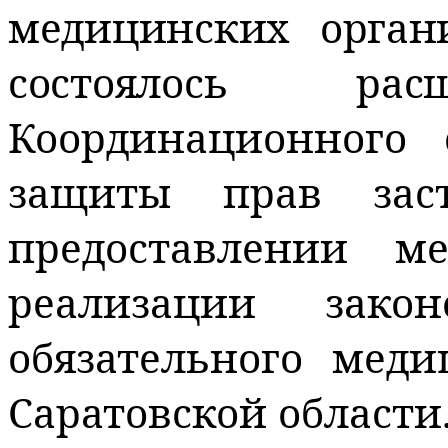
медицинских орган
состоялось р
Координационного 
защиты прав зас
предоставлении 
реализации зако
обязательного меди
Саратовской области