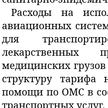
Расходы на испо
авиационных систем
для транспортир
лекарственных 
медицинских грузов
структуру тарифа 
помощи по ОМС в сос
транспортных услуг.