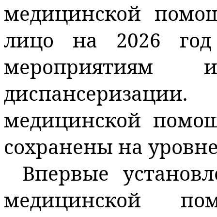
медицинской помощ
лицо на 2026 год
мероприятиям 
диспансеризации
медицинской помо
сохранены на уровне 
Впервые установ
медицинской п