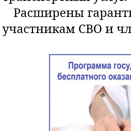
Расширены гарант
участникам СВО и чл