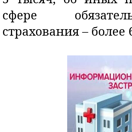
сфере обязател
страхования – более 