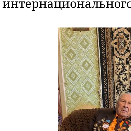
интернационального