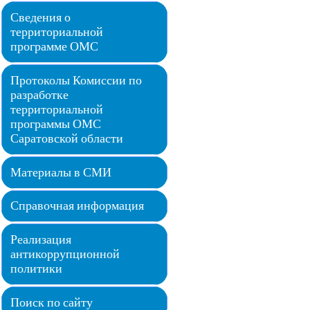
Сведения о
территориальной
программе ОМС
Протоколы Комиссии по
разработке
территориальной
программы ОМС
Саратовской области
Материалы в СМИ
Справочная информация
Реализация
антикоррупционной
политики
Поиск по сайту