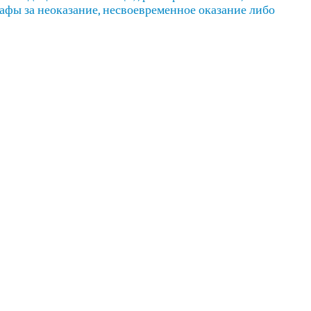
фы за неоказание, несвоевременное оказание либо