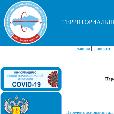
ТЕРРИТОРИАЛЬН
Главная
|
Новости
|
Пер
Перечень оснований дл