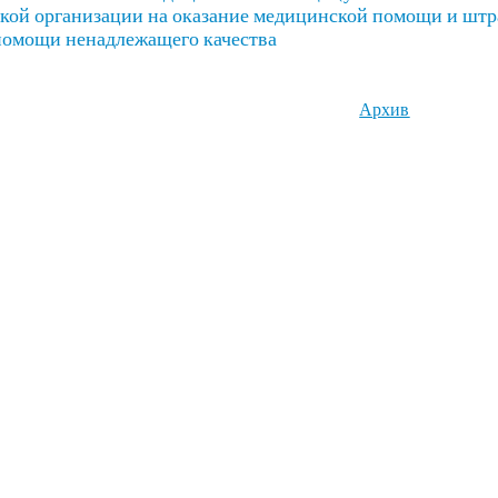
кой организации на оказание медицинской помощи и штра
помощи ненадлежащего качества
Архив