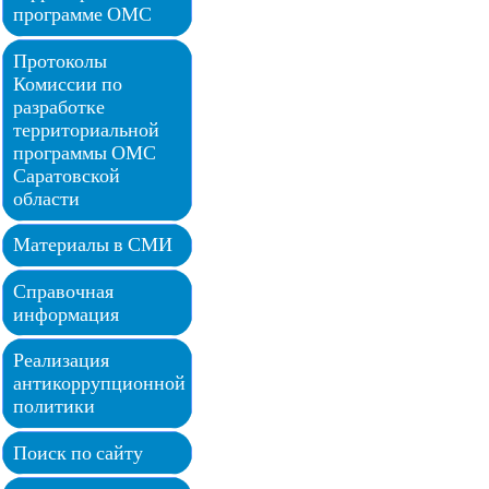
программе ОМС
Протоколы
Комиссии по
разработке
территориальной
программы ОМС
Саратовской
области
Материалы в СМИ
Справочная
информация
Реализация
антикоррупционной
политики
Поиск по сайту