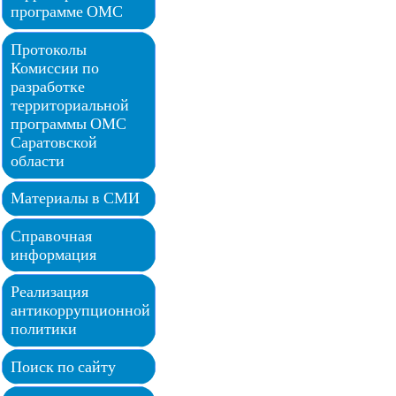
программе ОМС
Протоколы
Комиссии по
разработке
территориальной
программы ОМС
Саратовской
области
Материалы в СМИ
Справочная
информация
Реализация
антикоррупционной
политики
Поиск по сайту