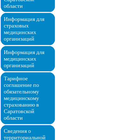
области
Информация для
страховых
медицинских
организаций
Информация для
медицинских
организаций
Тарифное
соглашение по
обязательному
медицинскому
страхованию в
Саратовской
области
Сведения о
территориальной