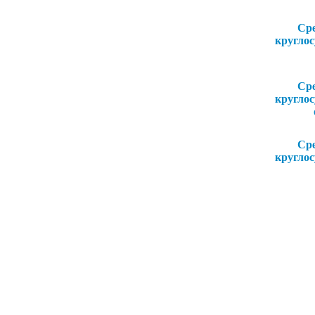
Ср
кругло
Ср
кругло
Ср
кругло